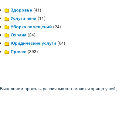
Здоровье
(41)
Услуги няни
(11)
Уборка помещений
(24)
Охрана
(24)
Юридические услуги
(64)
Прочее
(393)
 Выполняем проколы различных зон: мочек и хряща ушей,