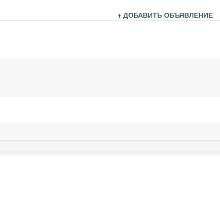
+
ДОБАВИТЬ ОБЪЯВЛЕНИЕ