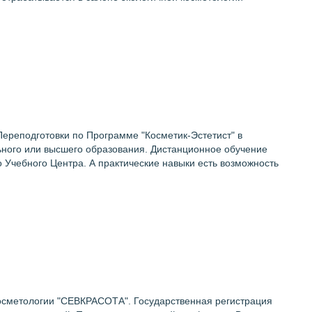
ереподготовки по Программе "Косметик-Эстетист" в
ного или высшего образования. Дистанционное обучение
Учебного Центра. А практические навыки есть возможность
сметологии "СЕВКРАСОТА". Государственная регистрация