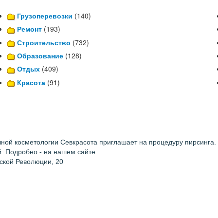
Грузоперевозки
(140)
Ремонт
(193)
Строительство
(732)
Образование
(128)
Отдых
(409)
Красота
(91)
ной косметологии Севкрасота приглашает на процедуру пирсинга.
й. Подробно - на нашем сайте.
ьской Революции, 20