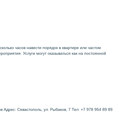
колько часов навести порядок в квартире или частом
роприятия. Услуги могут оказываться как на постоянной
в Адрес: Севастополь, ул. Рыбаков, 7 Тел: +7 978 954 89 89