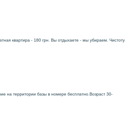
тная квартира - 180 грн. Вы отдыхаете - мы убираем. Чистоту
ие на территории базы в номере бесплатно.Возраст 30-