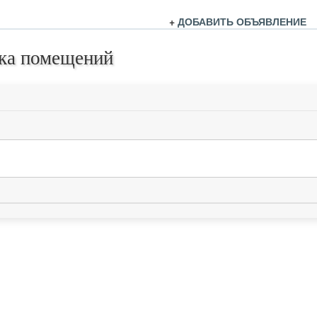
+
ДОБАВИТЬ ОБЪЯВЛЕНИЕ
ка помещений