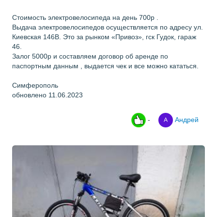
Стоимость электровелосипеда на день 700р .
Выдача электровелосипедов осуществляется по адресу ул.
Киевская 146В. Это за рынком «Привоз», гск Гудок, гараж
46.
Залог 5000р и составляем договор об аренде по
паспортным данным , выдается чек и все можно кататься.
Симферополь
обновлено 11.06.2023
-
Андрей