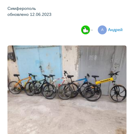
Симферополь
обновлено 12.06.2023
-
Андрей