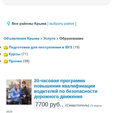
Все районы Крыма
[ выбрать район ]
Объявления Крыма
>
Услуги
> Образование
Подготовка для поступления в ВУЗ
(19)
Курсы
(71)
Прочее
(38)
20-часовая программа
повышения квалификации
водителей по безопасности
дорожного движения
7700 руб..
(Севастополь)
21 марта
2024