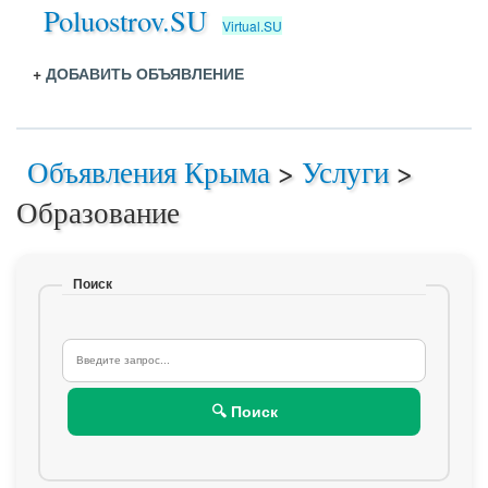
Poluostrov.SU
Virtual.SU
+
ДОБАВИТЬ ОБЪЯВЛЕНИЕ
Объявления Крыма
>
Услуги
>
Образование
Поиск
🔍 Поиск