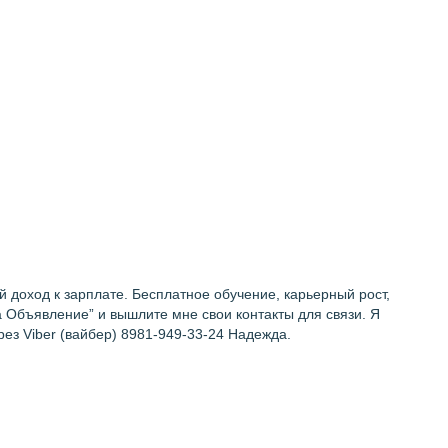
доход к зарплате. Бесплатное обучение, карьерный рост,
а Объявление” и вышлите мне свои контакты для связи. Я
рез Viber (вайбер) 8981-949-33-24 Надежда.