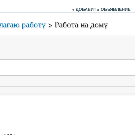
+
ДОБАВИТЬ ОБЪЯВЛЕНИЕ
лагаю работу
>
Работа на дому
на дому