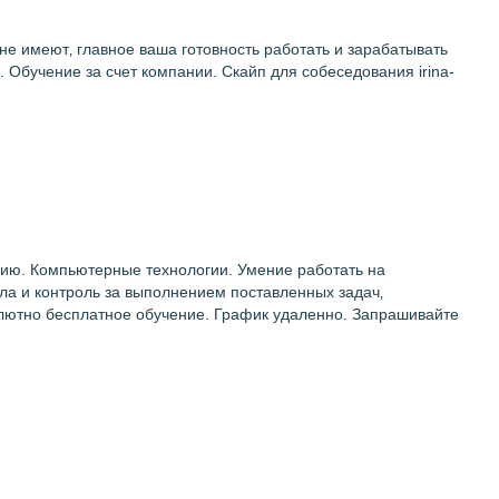
 не имеют‚ главное ваша готовность работать и зарабатывать
 Обучение за счет компании. Скайп для собеседования irina-
ию. Компьютерные технологии. Умение работать на
ла и контроль за выполнением поставленных задач‚
лютно бесплатное обучение. График удаленно. Запрашивайте