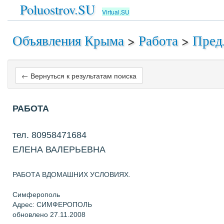
Poluostrov.SU
Virtual.SU
Объявления Крыма
>
Работа
>
Пред
← Вернуться к результатам поиска
РАБОТА
тел. 80958471684
ЕЛЕНА ВАЛЕРЬЕВНА
РАБОТА ВДОМАШНИХ УСЛОВИЯХ.
Симферополь
Адрес: СИМФЕРОПОЛЬ
обновлено 27.11.2008