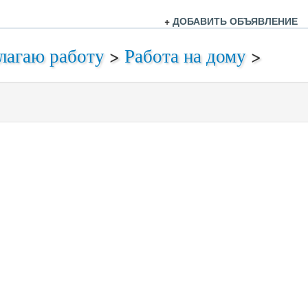
+
ДОБАВИТЬ ОБЪЯВЛЕНИЕ
лагаю работу
>
Работа на дому
>