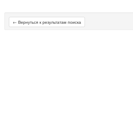
← Вернуться к результатам поиска