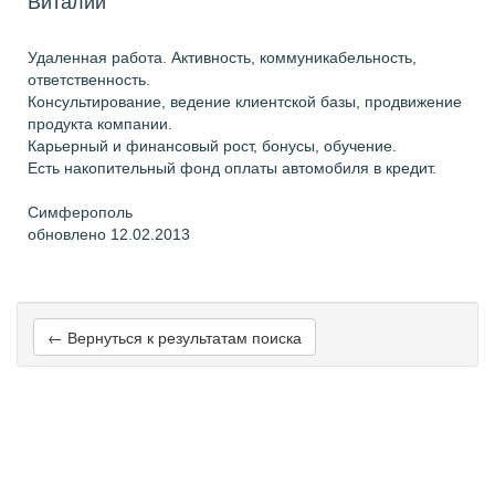
Виталий
Удаленная работа. Активность, коммуникабельность,
ответственность.
Консультирование, ведение клиентской базы, продвижение
продукта компании.
Карьерный и финансовый рост, бонусы, обучение.
Есть накопительный фонд оплаты автомобиля в кредит.
Симферополь
обновлено 12.02.2013
← Вернуться к результатам поиска