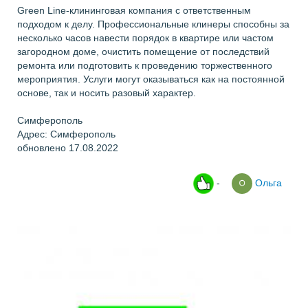
Green Line-клининговая компания с ответственным
подходом к делу. Профессиональные клинеры способны за
несколько часов навести порядок в квартире или частом
загородном доме, очистить помещение от последствий
ремонта или подготовить к проведению торжественного
мероприятия. Услуги могут оказываться как на постоянной
основе, так и носить разовый характер.
Симферополь
Адрес: Симферополь
обновлено 17.08.2022
-
Ольга