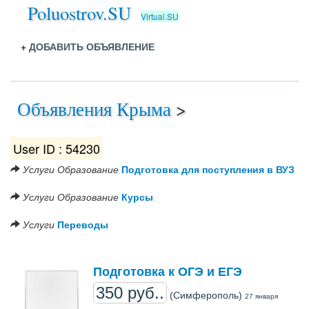
Poluostrov.SU
Virtual.SU
+
ДОБАВИТЬ ОБЪЯВЛЕНИЕ
Объявления Крыма
>
User ID : 54230
Услуги
Образование
Подготовка для поступления в ВУЗ
Услуги
Образование
Курсы
Услуги
Переводы
Подготовка к ОГЭ и ЕГЭ
350 руб..
(Симферополь)
27 января