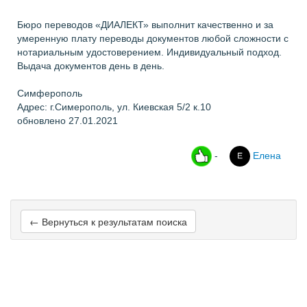
Бюро переводов «ДИАЛЕКТ» выполнит качественно и за
умеренную плату переводы документов любой сложности с
нотариальным удостоверением. Индивидуальный подход.
Выдача документов день в день.
Симферополь
Адрес: г.Симерополь, ул. Киевская 5/2 к.10
обновлено 27.01.2021
-
Елена
← Вернуться к результатам поиска