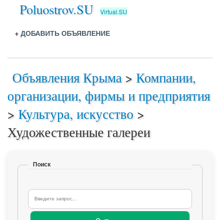
Poluostrov.SU
Virtual.SU
+
ДОБАВИТЬ ОБЪЯВЛЕНИЕ
Объявления Крыма
>
Компании,
организации, фирмы и предприятия
>
Культура, искусство
>
Художественные галереи
Поиск