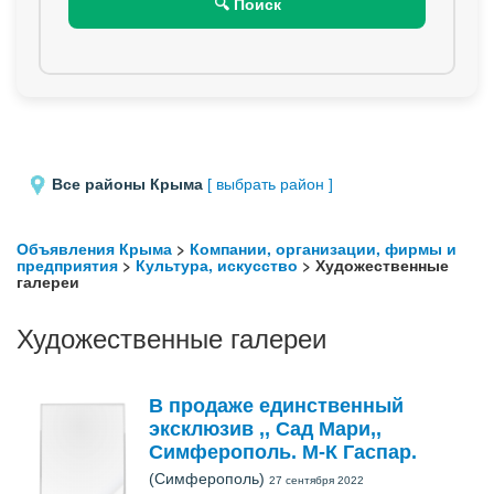
🔍 Поиск
Все районы Крыма
[ выбрать район ]
Объявления Крыма
>
Компании, организации, фирмы и
предприятия
>
Культура, искусство
> Художественные
галереи
Художественные галереи
В продаже единственный
эксклюзив ,, Сад Мари,,
Симферополь. М-К Гаспар.
(Симферополь)
27 сентября 2022