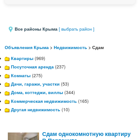
Все районы Крыма
[ выбрать район ]
Объявления Крыма
>
Недвижимость
> Сдам
Квартиры
(969)
Посуточная аренда
(237)
Комнаты
(275)
Дачи, гаражи, участки
(53)
Дома, коттеджи, виллы
(344)
Коммерческая недвижимость
(165)
Другая недвижимость
(10)
Сдам однокомнотную квартиру