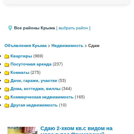
Все районы Крыма
[ выбрать район ]
Объявления Крыма
>
Недвижимость
> Сдам
Квартиры
(969)
Посуточная аренда
(237)
Комнаты
(275)
Дачи, гаражи, участки
(53)
Дома, коттеджи, виллы
(344)
Коммерческая недвижимость
(165)
Другая недвижимость
(10)
Сдаю 2-хком кв.с видом на