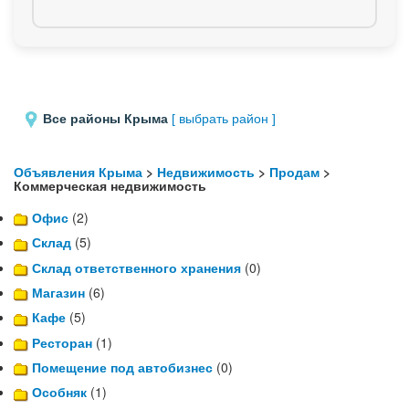
Все районы Крыма
[ выбрать район ]
Объявления Крыма
>
Недвижимость
>
Продам
>
Коммерческая недвижимость
Офис
(2)
Склад
(5)
Склад ответственного хранения
(0)
Магазин
(6)
Кафе
(5)
Ресторан
(1)
Помещение под автобизнес
(0)
Особняк
(1)