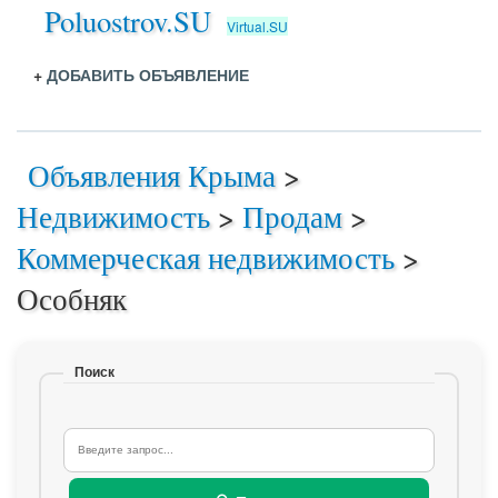
Poluostrov.SU
Virtual.SU
+
ДОБАВИТЬ ОБЪЯВЛЕНИЕ
Объявления Крыма
>
Недвижимость
>
Продам
>
Коммерческая недвижимость
>
Особняк
Поиск