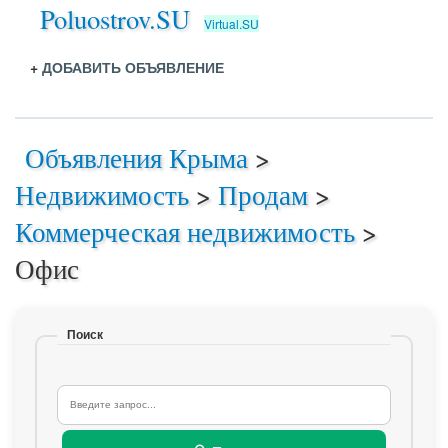
Poluostrov.SU
Virtual.SU
+
ДОБАВИТЬ ОБЪЯВЛЕНИЕ
Объявления Крыма
>
Недвижимость
>
Продам
>
Коммерческая недвижимость
>
Офис
Поиск