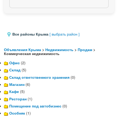
Все районы Крыма
[ выбрать район ]
Объявления Крыма
>
Недвижимость
>
Продам
>
Коммерческая недвижимость
Офис
(2)
Склад
(5)
Склад ответственного хранения
(0)
Магазин
(6)
Кафе
(5)
Ресторан
(1)
Помещение под автобизнес
(0)
Особняк
(1)