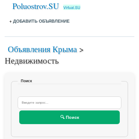
Poluostrov.SU
Virtual.SU
+
ДОБАВИТЬ ОБЪЯВЛЕНИЕ
Объявления Крыма
>
Недвижимость
Поиск
🔍 Поиск