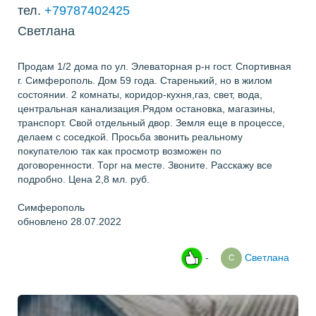
тел.
+79787402425
Светлана
Продам 1/2 дома по ул. Элеваторная р-н гост. Спортивная
г. Симферополь. Дом 59 года. Старенький, но в жилом
состоянии. 2 комнаты, коридор-кухня,газ, свет, вода,
центральная канализация.Рядом остановка, магазины,
транспорт. Свой отдельный двор. Земля еще в процессе,
делаем с соседкой. Просьба звонить реальному
покупателою так как просмотр возможен по
договоренности. Торг на месте. Звоните. Расскажу все
подробно. Цена 2,8 мл. руб.
Симферополь
обновлено 28.07.2022
-
Светлана