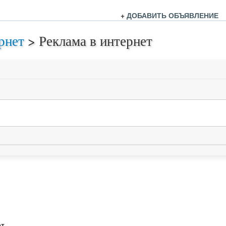
+
ДОБАВИТЬ ОБЪЯВЛЕНИЕ
рнет
>
Реклама в интернет
ет