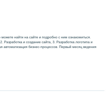
 можете найти на сайте и подробно с ним ознакомиться.
. Разработка и создание сайта, 3. Разработка логотипа и
ая автоматизация бизнес-процессов. Первый месяц ведения