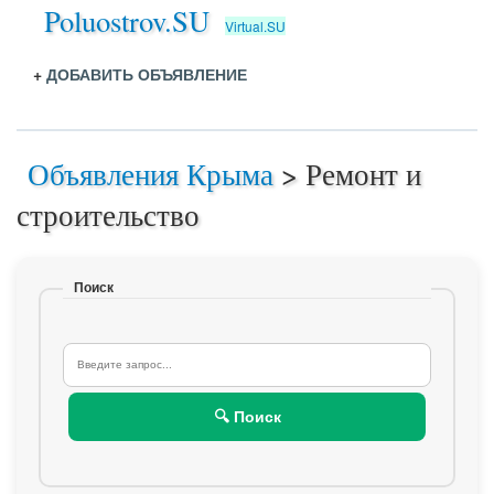
Poluostrov.SU
Virtual.SU
+
ДОБАВИТЬ ОБЪЯВЛЕНИЕ
Объявления Крыма
>
Ремонт и
строительство
Поиск
🔍 Поиск