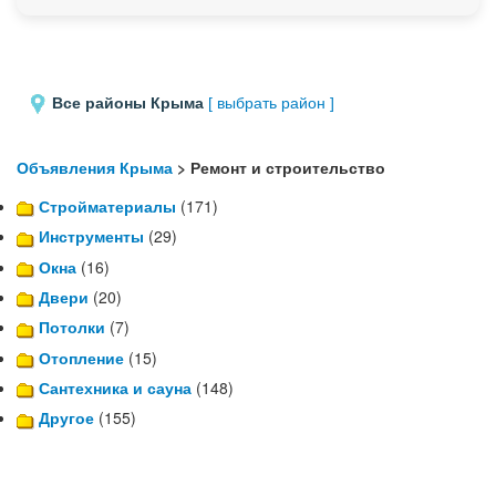
Все районы Крыма
[ выбрать район ]
Объявления Крыма
> Ремонт и строительство
Стройматериалы
(171)
Инструменты
(29)
Окна
(16)
Двери
(20)
Потолки
(7)
Отопление
(15)
Сантехника и сауна
(148)
Другое
(155)