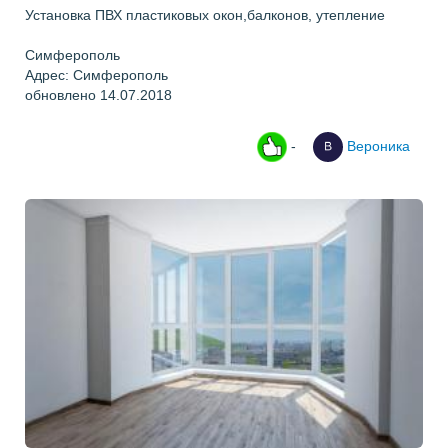
Установка ПВХ пластиковых окон,балконов, утепление
Симферополь
Адрес: Симферополь
обновлено 14.07.2018
-
Вероника