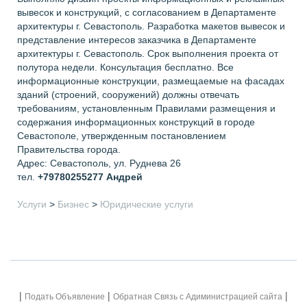
вывесок и конструкций, с согласованием в Департаменте
архитектуры г. Севастополь. Разработка макетов вывесок и
представление интересов заказчика в Департаменте
архитектуры г. Севастополь. Срок выполнения проекта от
полутора недели. Консультация бесплатно. Все
информационные конструкции, размещаемые на фасадах
зданий (строений, сооружений) должны отвечать
требованиям, установленным Правилами размещения и
содержания информационных конструкций в городе
Севастополе, утвержденным постановлением
Правительства города.
Адрес: Севастополь, ул. Руднева 26
тел.
+79780255277
Андрей
Услуги
>
Бизнес
>
Юридические услуги
|
|
|
Подать Объявление
Обратная Связь с Адиминистрацией сайта