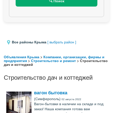
🔍 Поиск
Все районы Крыма
[ выбрать район ]
Объявления Крыма
>
Компании, организации, фирмы и
предприятия
>
Строительство и ремонт
> Строительство
дач и коттеджей
Строительство дач и коттеджей
вагон бытовка
(Симферополь)
02 августа 2022
Вагон-бытовки в наличии на складе и под
заказ! Наша компания готова вам