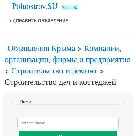
Poluostrov.SU
Virtual.SU
+
ДОБАВИТЬ ОБЪЯВЛЕНИЕ
Объявления Крыма
>
Компании,
организации, фирмы и предприятия
>
Строительство и ремонт
>
Строительство дач и коттеджей
Поиск