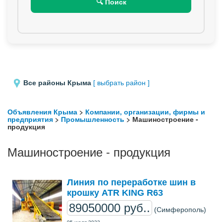
🔍 Поиск
Все районы Крыма
[ выбрать район ]
Объявления Крыма
>
Компании, организации, фирмы и
предприятия
>
Промышленность
> Машиностроение -
продукция
Машиностроение - продукция
Линия по переработке шин в
крошку ATR KING R63
89050000 руб..
(Симферополь)