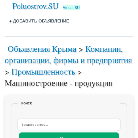
Poluostrov.SU
Virtual.SU
+
ДОБАВИТЬ ОБЪЯВЛЕНИЕ
Объявления Крыма
>
Компании,
организации, фирмы и предприятия
>
Промышленность
>
Машиностроение - продукция
Поиск