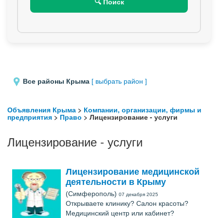
🔍 Поиск
Все районы Крыма
[ выбрать район ]
Объявления Крыма
>
Компании, организации, фирмы и
предприятия
>
Право
> Лицензирование - услуги
Лицензирование - услуги
Лицензирование медицинской
деятельности в Крыму
(Симферополь)
07 декабря 2025
Открываете клинику? Салон красоты?
Медицинский центр или кабинет?