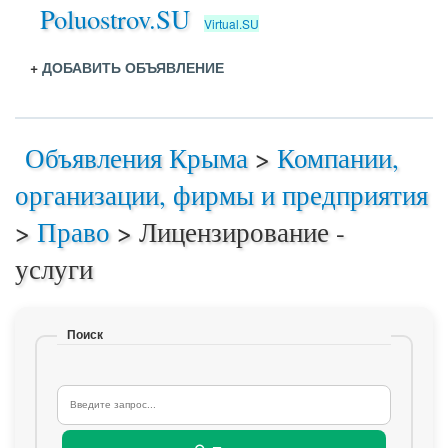
Poluostrov.SU
Virtual.SU
+
ДОБАВИТЬ ОБЪЯВЛЕНИЕ
Объявления Крыма
>
Компании,
организации, фирмы и предприятия
>
Право
>
Лицензирование -
услуги
Поиск