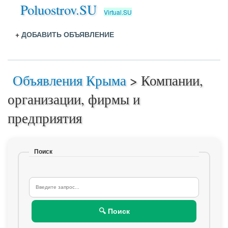
Poluostrov.SU
Virtual.SU
+
ДОБАВИТЬ ОБЪЯВЛЕНИЕ
Объявления Крыма
>
Компании,
организации, фирмы и
предприятия
Поиск
🔍 Поиск