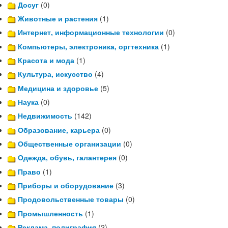
Досуг
(0)
Животные и растения
(1)
Интернет, информационные технологии
(0)
Компьютеры, электроника, оргтехника
(1)
Красота и мода
(1)
Культура, искусство
(4)
Медицина и здоровье
(5)
Наука
(0)
Недвижимость
(142)
Образование, карьера
(0)
Общественные организации
(0)
Одежда, обувь, галантерея
(0)
Право
(1)
Приборы и оборудование
(3)
Продовольственные товары
(0)
Промышленность
(1)
Реклама, полиграфия
(2)