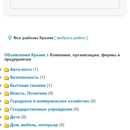
Все районы Крыма
[ выбрать район ]
Объявления Крыма
> Компании, организации, фирмы и
предприятия
Авто-мото
(1)
Безопасность
(1)
Бытовая техника
(1)
Власть, Политика
(0)
Городское и коммунальное хозяйство
(0)
Государственные учреждения
(0)
Дети
(0)
Дом, мебель, интерьер
(3)