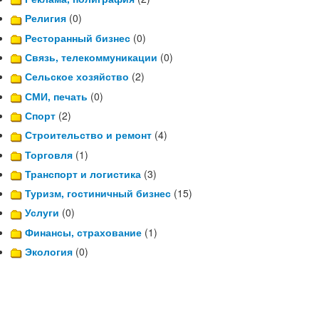
Религия
(0)
Ресторанный бизнес
(0)
Связь, телекоммуникации
(0)
Сельское хозяйство
(2)
СМИ, печать
(0)
Спорт
(2)
Строительство и ремонт
(4)
Торговля
(1)
Транспорт и логистика
(3)
Туризм, гостиничный бизнес
(15)
Услуги
(0)
Финансы, страхование
(1)
Экология
(0)