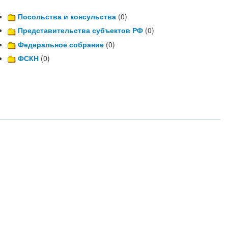
Посольства и консульства
(0)
Представительства субъектов РФ
(0)
Федеральное собрание
(0)
ФСКН
(0)