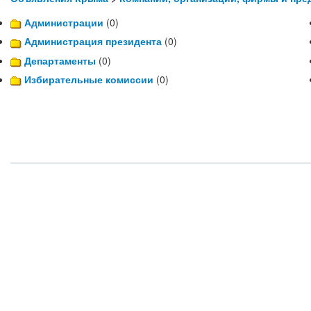
Администрации
(0)
Администрация президента
(0)
Департаменты
(0)
Избирательные комиссии
(0)