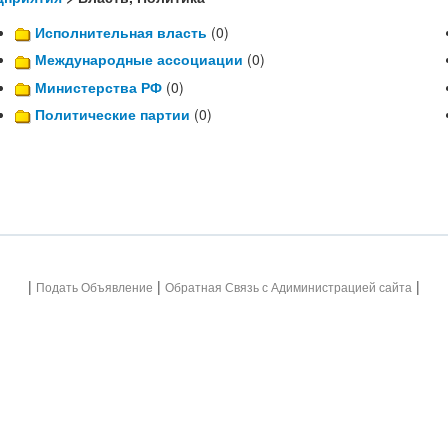
Исполнительная власть
(0)
Международные ассоциации
(0)
Министерства РФ
(0)
Политические партии
(0)
|
|
|
Подать Объявление
Обратная Связь с Адиминистрацией сайта