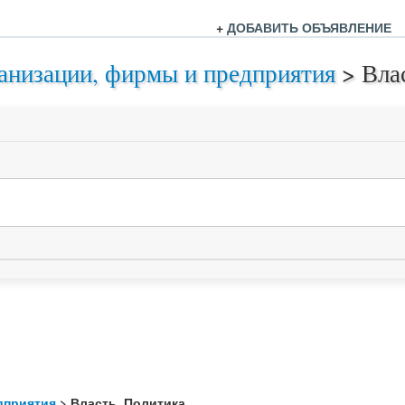
+
ДОБАВИТЬ ОБЪЯВЛЕНИЕ
анизации, фирмы и предприятия
>
Вла
дприятия
> Власть, Политика