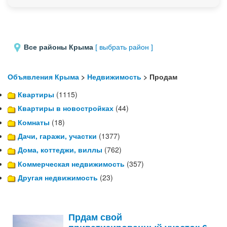
Все районы Крыма
[ выбрать район ]
Объявления Крыма
>
Недвижимость
> Продам
Квартиры
(1115)
Квартиры в новостройках
(44)
Комнаты
(18)
Дачи, гаражи, участки
(1377)
Дома, коттеджи, виллы
(762)
Коммерческая недвижимость
(357)
Другая недвижимость
(23)
Прдам свой