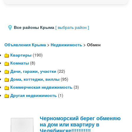
Все районы Крыма
[ выбрать район ]
Объявления Крыма
>
Недвижимость
> Обмен
Квартиры
(190)
Комнаты
(8)
Дачи, гаражи, участки
(22)
Дома, коттеджи, виллы
(95)
Коммерческая недвижимость
(3)
Другая недвижимость
(1)
Черноморский берег обменяю
на дом или квартиру в
Челябинске!!!!!!!!!!!