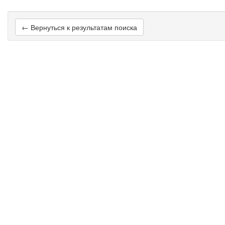
← Вернуться к результатам поиска