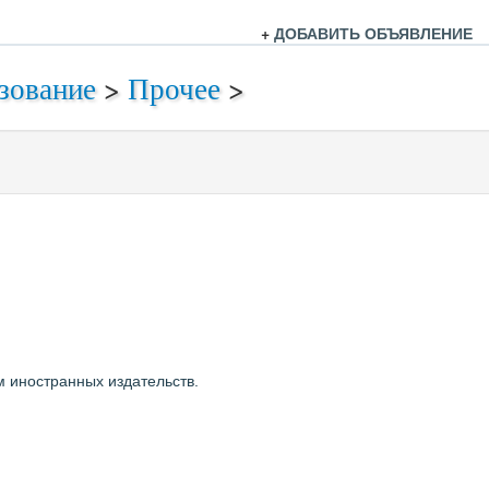
+
ДОБАВИТЬ ОБЪЯВЛЕНИЕ
зование
>
Прочее
>
м иностранных издательств.