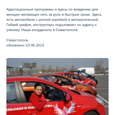
Адаптационные программы и курсы по вождению для
женщин желающих сеть за руль в быстрые сроки. Здесь
есть автомобили с ручной коробкой и автоматической.
Гибкий график, инструкторы подъезжают по адресу к
ученику. Наши координаты в Севастополе
Севастополь
обновлено 10.06.2013