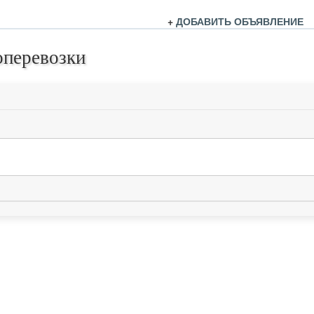
+
ДОБАВИТЬ ОБЪЯВЛЕНИЕ
оперевозки