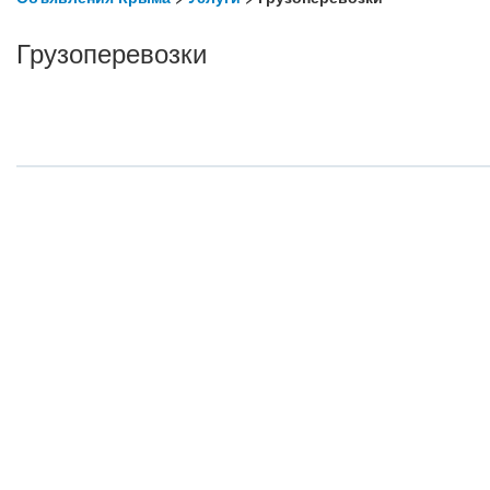
Грузоперевозки