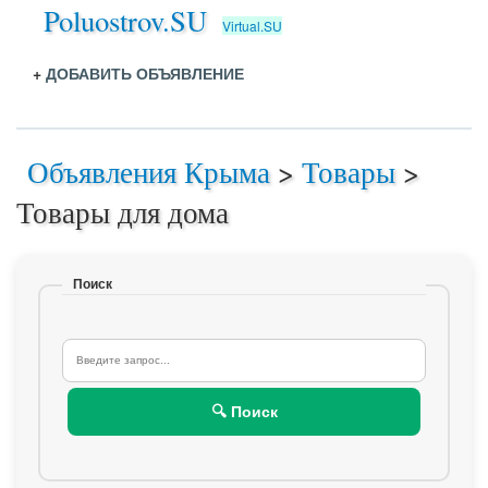
Poluostrov.SU
Virtual.SU
+
ДОБАВИТЬ ОБЪЯВЛЕНИЕ
Объявления Крыма
>
Товары
>
Товары для дома
Поиск
🔍 Поиск