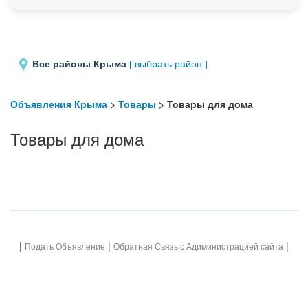
Все районы Крыма
[ выбрать район ]
Объявления Крыма
>
Товары
> Товары для дома
Товары для дома
|
|
|
Подать Объявление
Обратная Связь с Адиминистрацией сайта