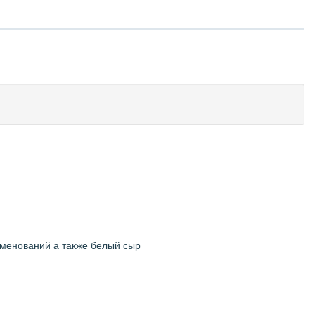
именований а также белый сыр