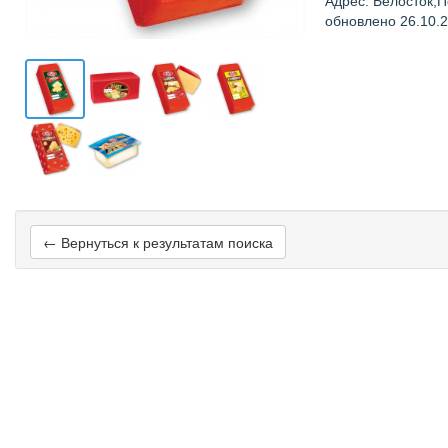
Адрес: Белосток,
обновлено 26.10.
← Вернуться к результатам поиска