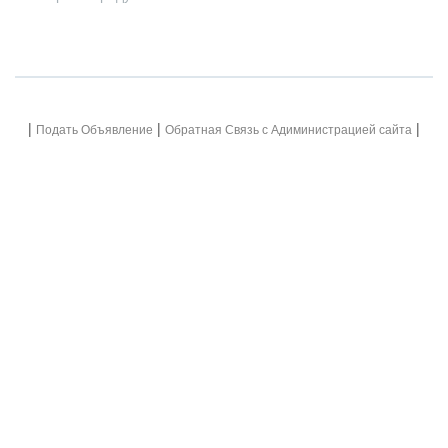
|
|
|
Подать Объявление
Обратная Связь с Адиминистрацией сайта