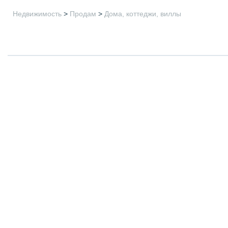
Недвижимость
>
Продам
>
Дома, коттеджи, виллы