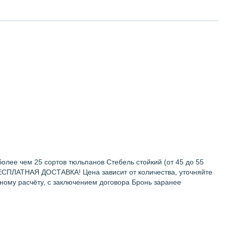
олее чем 25 сортов тюльпанов Стебель стойкий (от 45 до 55
й БЕСПЛАТНАЯ ДОСТАВКА! Цена зависит от количества, уточняйте
ому расчёту, с заключением договора Бронь заранее