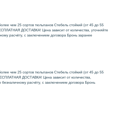
олее чем 25 сортов тюльпанов Стебель стойкий (от 45 до 55
й БЕСПЛАТНАЯ ДОСТАВКА! Цена зависит от количества, уточняйте
ому расчёту, с заключением договора Бронь заранее
олее чем 25 сортов тюльпанов Стебель стойкий (от 45 до 55
й БЕСПЛАТНАЯ ДОСТАВКА! Цена зависит от количества,
 безналичному расчёту, с заключением договора Бронь