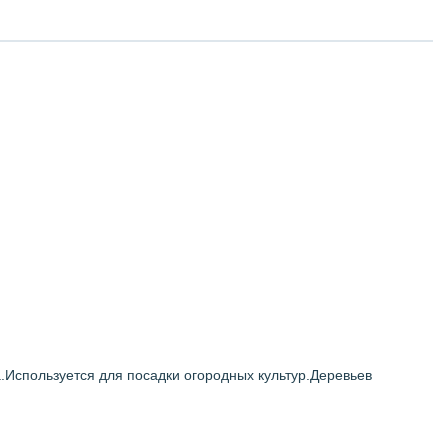
а.Используется для посадки огородных культур.Деревьев