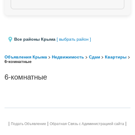
Все районы Крыма
[ выбрать район ]
Объявления Крыма
>
Недвижимость
>
Сдам
>
Квартиры
>
6-комнатные
6-комнатные
|
|
|
Подать Объявление
Обратная Связь с Адиминистрацией сайта