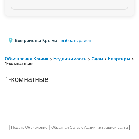
Все районы Крыма
[ выбрать район ]
Объявления Крыма
>
Недвижимость
>
Сдам
>
Квартиры
>
1-комнатные
1-комнатные
|
|
|
Подать Объявление
Обратная Связь с Адиминистрацией сайта