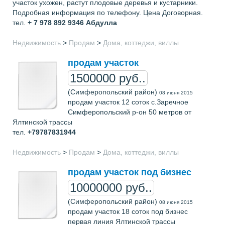
участок ухожен, растут плодовые деревья и кустарники.
Подробная информация по телефону. Цена Договорная.
тел.
+ 7 978 892 9346
Абдулла
Недвижимость
>
Продам
>
Дома, коттеджи, виллы
продам участок
1500000 руб..
(Симферопольский район)
08 июня 2015
продам участок 12 соток с.Заречное
Симферопольский р-он 50 метров от
Ялтинской трассы
тел.
+79787831944
Недвижимость
>
Продам
>
Дома, коттеджи, виллы
продам участок под бизнес
10000000 руб..
(Симферопольский район)
08 июня 2015
продам участок 18 соток под бизнес
первая линия Ялтинской трассы