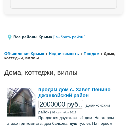
Все районы Крыма
[ выбрать район ]
Объявления Крыма
>
Недвижимость
>
Продам
> Дома,
коттеджи, виллы
Дома, коттеджи, виллы
продам дом с. Завет Ленино
Джанкойский район
2000000 руб..
(Джанкойский
район)
03 сентября 2017
Продается двухэтажный дом. На втором
этаже три комнаты, два балкона, душ туалет. На первом