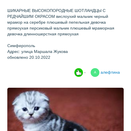
ШИКАРНЫЕ ВЫСОКОПОРОДНЫЕ ШОТЛАНДЦЫ С
РЕДЧАЙШИМ ОКРАСОМ вислоухий мальчик черный
мрамор на серебре плюшевый пепельная девочка
прямоухая персиковый мальчик плюшевый мраморная
девочка длинношерстная прямоухая
Симферополь
Адрес: улица Маршала Жукова
обновлено 20.10.2022
-
алефтина