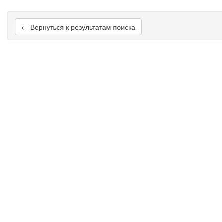
← Вернуться к результатам поиска