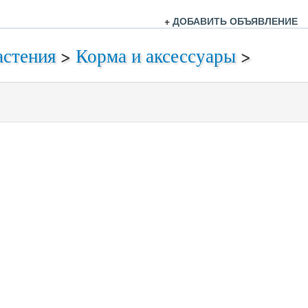
+
ДОБАВИТЬ ОБЪЯВЛЕНИЕ
астения
>
Корма и аксессуары
>