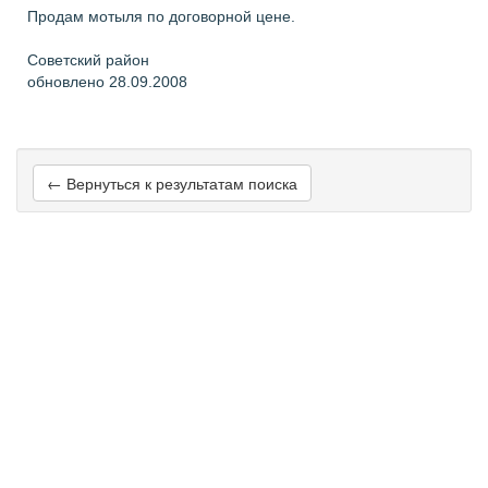
Продам мотыля по договорной цене.
Советский район
обновлено 28.09.2008
← Вернуться к результатам поиска