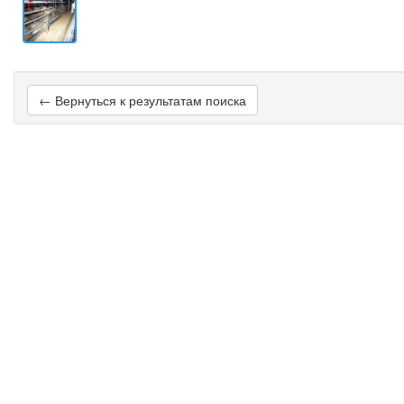
← Вернуться к результатам поиска