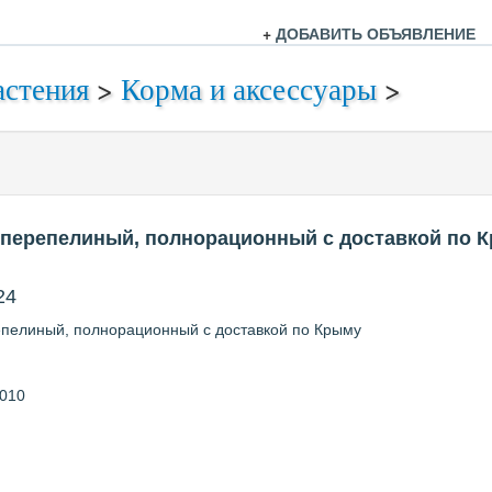
+
ДОБАВИТЬ ОБЪЯВЛЕНИЕ
астения
>
Корма и аксессуары
>
 перепелиный, полнорационный с доставкой по 
24
пелиный, полнорационный с доставкой по Крыму
2010