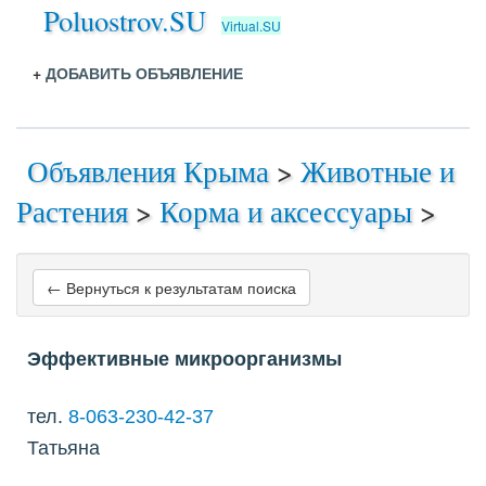
Poluostrov.SU
Virtual.SU
+
ДОБАВИТЬ ОБЪЯВЛЕНИЕ
Объявления Крыма
>
Животные и
Растения
>
Корма и аксессуары
>
← Вернуться к результатам поиска
Эффективные микроорганизмы
тел.
8-063-230-42-37
Татьяна