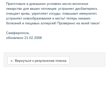
Приготовьте в домашних условиях кисло-молочное
лекарство для ваших питомцев: устраняет дисбактериоз,
очищает кровь, укрепляет сосуды, повышает иммунитет,
устраняет новообразования и кисты! теперь никаких
болезней и пищевых аллергий! Проверено на моей таксе!
Симферополь
обновлено 21.02.2008
← Вернуться к результатам поиска