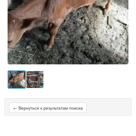
← Вернуться к результатам поиска