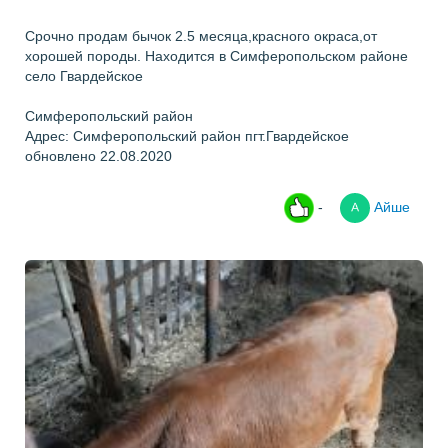
Срочно продам бычок 2.5 месяца,красного окраса,от
хорошей породы. Находится в Симферопольском районе
село Гвардейское
Симферопольский район
Адрес: Симферопольский район пгт.Гвардейское
обновлено 22.08.2020
-
Айше