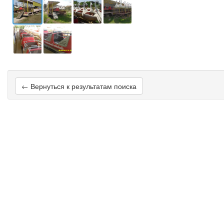
← Вернуться к результатам поиска