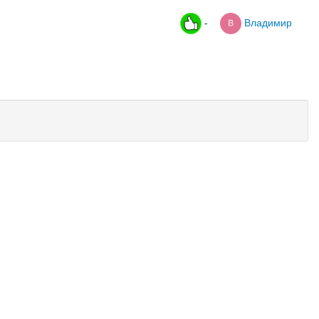
-
Владимир